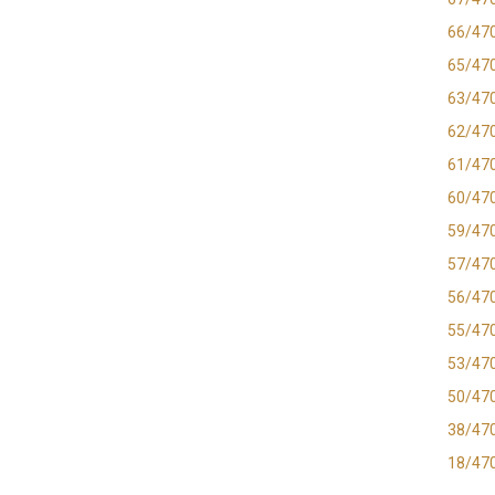
66/47
65/47
63/47
62/47
61/47
60/47
59/47
57/47
56/47
55/47
53/47
50/47
38/47
18/47