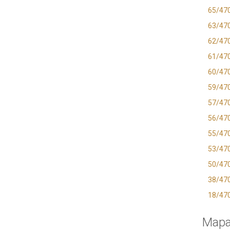
65/47
63/47
62/47
61/47
60/47
59/47
57/47
56/47
55/47
53/47
50/47
38/47
18/47
Map