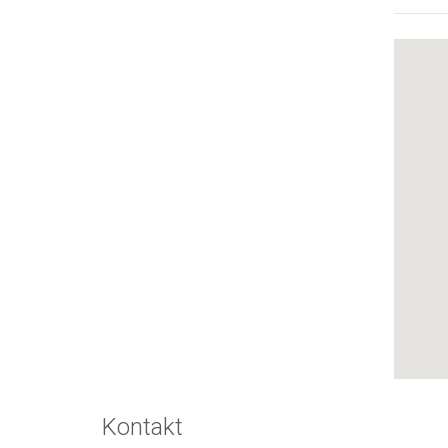
Kontakt