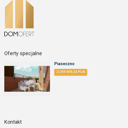
Oferty specjalne
Piaseczno
2 259 959,33 PLN
Kontakt