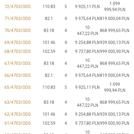
1 099
72/4703/ODS
110.83
5
9 925,11 PLN
999,94 PLN
71/4703/ODS
82.1
4
9 975,64 PLN
819 000,04 PLN
10
70/4703/ODS
83.18
4
868 999,65 PLN
447,22 PLN
69/4703/ODS
101.46
4
9 254,88 PLN
939 000,13 PLN
68/4703/ODS
102.59
4
9 737,80 PLN
999 000,90 PLN
10
67/4703/ODS
83.18
4
868 999,65 PLN
447,22 PLN
66/4703/ODS
82.1
4
9 975,64 PLN
819 000,04 PLN
1 099
65/4703/ODS
110.83
5
9 925,11 PLN
999,94 PLN
10
63/4703/ODS
83.18
4
868 999,65 PLN
447,22 PLN
62/4703/ODS
101.46
4
9 254,88 PLN
939 000,13 PLN
61/4703/ODS
102.59
4
9 737,80 PLN
999 000,90 PLN
10