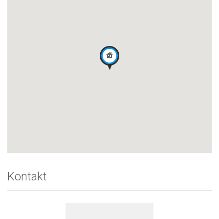
Kontakt