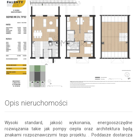
Opis nieruchomości
Wysoki standard, jakość wykonania, energooszczędne
rozwiązania takie jak pompy ciepła oraz architektura będą
znakami rozpoznawczymi tego projektu. . Poddasze dostarcza