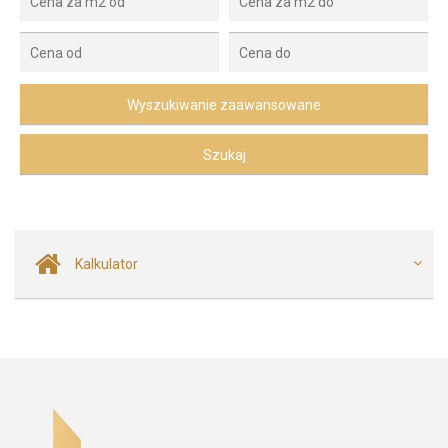
Kalkulator