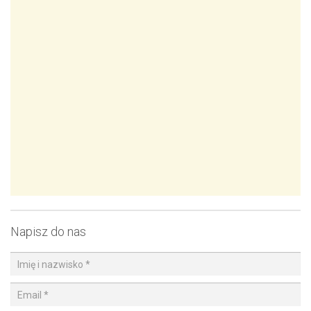
Napisz do nas