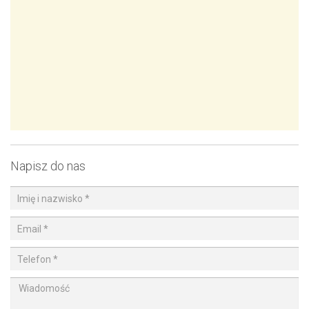
Napisz do nas