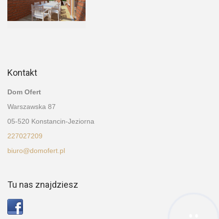
Kontakt
Dom Ofert
Warszawska 87
05-520 Konstancin-Jeziorna
227027209
biuro@domofert.pl
Tu nas znajdziesz